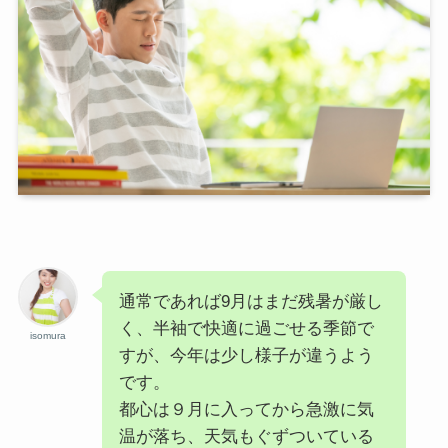
通常であれば9月はまだ残暑が厳し
く、半袖で快適に過ごせる季節で
isomura
すが、今年は少し様子が違うよう
です。
都心は９月に入ってから急激に気
温が落ち、天気もぐずついている