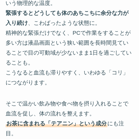
いう物理的な温度。
緊張するとどうしても体のあちこちに余分な力が
入り続け
、こわばったような状態に。
精神的な緊張だけでなく、PCで作業をすることが
多い方は液晶画面という狭い範囲を長時間見てい
ることで目の可動域が少ないまま1日を過ごしてい
ることも。
こうなると血流も滞りやすく、いわゆる「コリ」
につながります。
そこで温かい飲み物や食べ物を摂り入れることで
血流を促し、体の流れを整えます。
お茶に含まれる「テアニン」という成分
にも注
目。