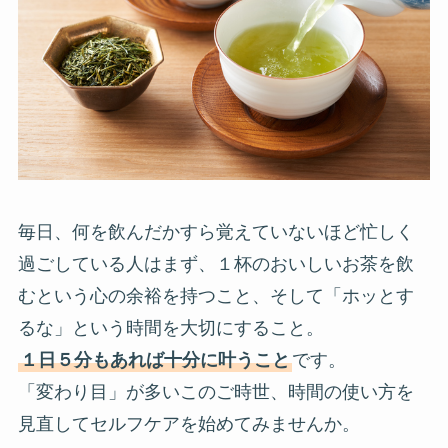
毎日、何を飲んだかすら覚えていないほど忙しく
過ごしている人はまず、１杯のおいしいお茶を飲
むという心の余裕を持つこと、そして「ホッとす
るな」という時間を大切にすること。
１日５分もあれば十分に叶うこと
です。
「変わり目」が多いこのご時世、時間の使い方を
見直してセルフケアを始めてみませんか。