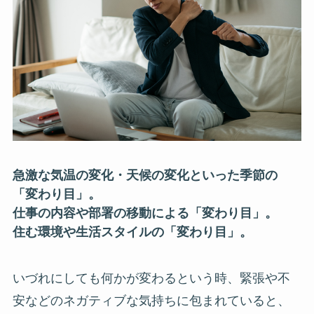
急激な気温の変化・天候の変化といった季節の
「変わり目」。
仕事の内容や部署の移動による「変わり目」。
住む環境や生活スタイルの「変わり目」。
いづれにしても何かが変わるという時、緊張や不
安などのネガティブな気持ちに包まれていると、