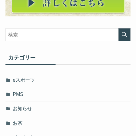
カテゴリー
eスポーツ
PMS
お知らせ
お茶