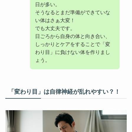
日が多い。
そうなるとまだ準備ができていな
い体はさぁ大変！
でも大丈夫です。
日ごろから自身の体と向き合い、
しっかりとケアをすることで「変
わり目」に負けない体を作りまし
ょう。
「変わり目」は自律神経が乱れやすい？！