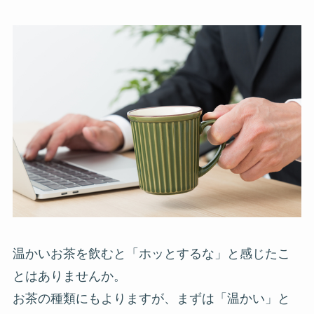
温かいお茶を飲むと「ホッとするな」と感じたこ
とはありませんか。
お茶の種類にもよりますが、まずは「温かい」と