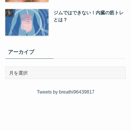
ジムではできない！内臓の筋トレ
とは？
アーカイブ
Tweets by breathi96439817