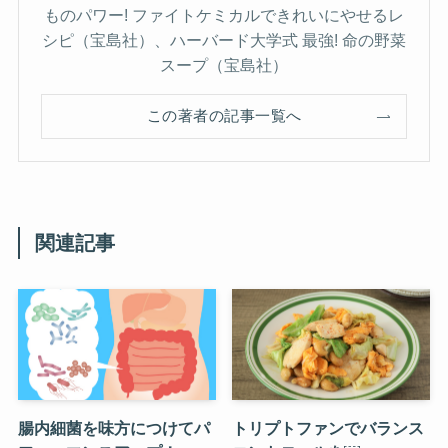
ものパワー! ファイトケミカルできれいにやせるレ
シピ（宝島社）、ハーバード大学式 最強! 命の野菜
スープ（宝島社）
この著者の記事一覧へ
関連記事
腸内細菌を味方につけてパ
トリプトファンでバランス